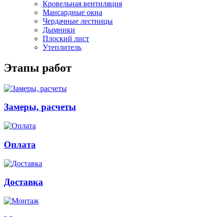
Кровельная вентиляция
Мансардные окна
Чердачные лестницы
Дымники
Плоский лист
Утеплитель
Этапы работ
Замеры, расчеты
Оплата
Доставка