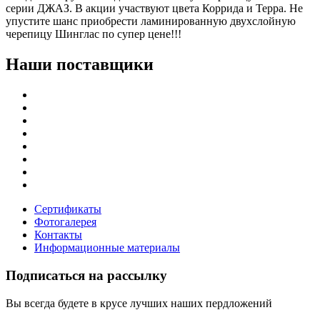
серии ДЖАЗ. В акции участвуют цвета Коррида и Терра. Не
упустите шанс приобрести ламинированную двухслойную
черепицу Шинглас по супер цене!!!
Наши поставщики
Сертификаты
Фотогалерея
Контакты
Информационные материалы
Подписаться на рассылку
Вы всегда будете в крусе лучших наших пердложений