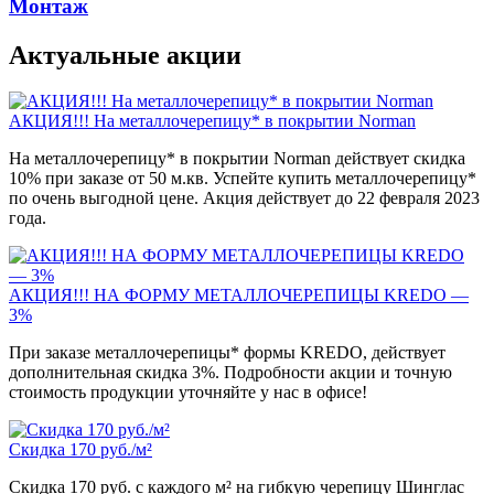
Монтаж
Актуальные акции
АКЦИЯ!!! На металлочерепицу* в покрытии Norman
На металлочерепицу* в покрытии Norman действует скидка
10% при заказе от 50 м.кв. Успейте купить металлочерепицу*
по очень выгодной цене. Акция действует до 22 февраля 2023
года.
АКЦИЯ!!! НА ФОРМУ МЕТАЛЛОЧЕРЕПИЦЫ KREDO —
3%
При заказе металлочерепицы* формы KREDO, действует
дополнительная скидка 3%. Подробности акции и точную
стоимость продукции уточняйте у нас в офисе!
Скидка 170 руб./м²
Скидка 170 руб. с каждого м² на гибкую черепицу Шинглас