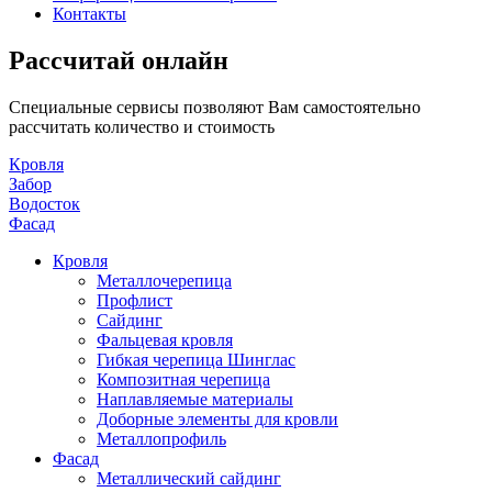
Контакты
Рассчитай онлайн
Специальные сервисы позволяют Вам самостоятельно
рассчитать количество и стоимость
Кровля
Забор
Водосток
Фасад
Кровля
Металлочерепица
Профлист
Сайдинг
Фальцевая кровля
Гибкая черепица Шинглас
Композитная черепица
Наплавляемые материалы
Доборные элементы для кровли
Металлопрофиль
Фасад
Металлический сайдинг