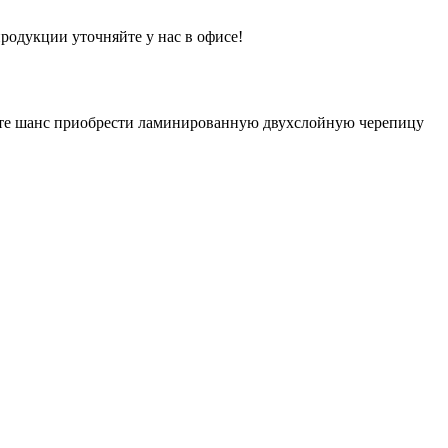
одукции уточняйте у нас в офисе!
тите шанс приобрести ламинированную двухслойную черепицу