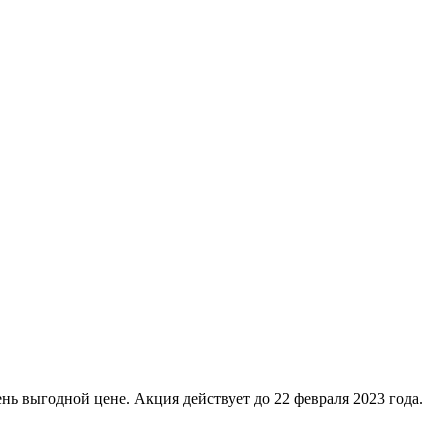
нь выгодной цене. Акция действует до 22 февраля 2023 года.