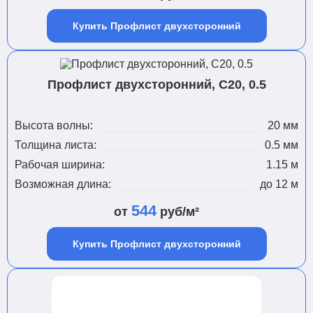
Купить Профлист двухсторонний
Профлист двухсторонний, С20, 0.5
Высота волны:
20 мм
Толщина листа:
0.5 мм
Рабочая ширина:
1.15 м
Возможная длина:
до 12 м
544
от
руб/м²
Купить Профлист двухсторонний