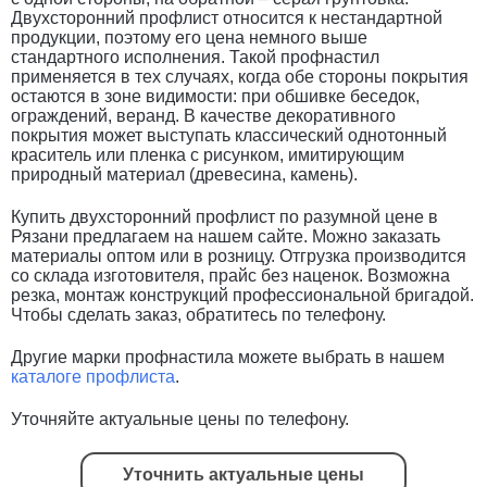
Двухсторонний профлист относится к нестандартной
продукции, поэтому его цена немного выше
стандартного исполнения. Такой профнастил
применяется в тех случаях, когда обе стороны покрытия
остаются в зоне видимости: при обшивке беседок,
ограждений, веранд. В качестве декоративного
покрытия может выступать классический однотонный
краситель или пленка с рисунком, имитирующим
природный материал (древесина, камень).
Купить двухсторонний профлист по разумной цене в
Рязани предлагаем на нашем сайте. Можно заказать
материалы оптом или в розницу. Отгрузка производится
со склада изготовителя, прайс без наценок. Возможна
резка, монтаж конструкций профессиональной бригадой.
Чтобы сделать заказ, обратитесь по телефону.
Другие марки профнастила можете выбрать в нашем
каталоге профлиста
.
Уточняйте актуальные цены по телефону.
Уточнить актуальные цены