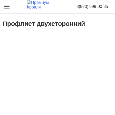
8(920) 999-00-35
Профлист двухсторонний