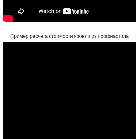
Пример расчета стоимости кровли из профнастила