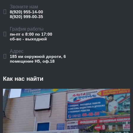
Звоните нам
8(920) 955-14-00
8(920) 999-00-35
График работы
пн-пт с 8:00 по 17:00
сб-вс - выходной
Адрес
185 км окружной дороги, 6
помещение Н5, оф.18
Как нас найти