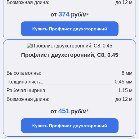
Возможная длина:
до 12 м
374
от
руб/м²
Купить Профлист двухсторонний
Профлист двухсторонний, С8, 0.45
Высота волны:
8 мм
Толщина листа:
0.45 мм
Рабочая ширина:
1.15 м
Возможная длина:
до 12 м
451
от
руб/м²
Купить Профлист двухсторонний