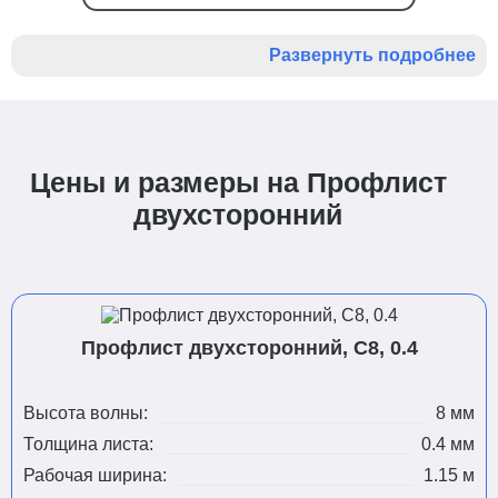
Развернуть подробнее
Цены и размеры на Профлист
двухсторонний
Профлист двухсторонний, С8, 0.4
Высота волны:
8 мм
Толщина листа:
0.4 мм
Рабочая ширина:
1.15 м