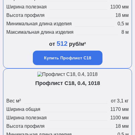
Ширина полезная
1100 мм
Высота профиля
18 мм
Минимальная длина изделия
0,5 м
Максимальная длина изделия
8 м
512
от
руб/м²
Купить Профлист С18
Профлист С18, 0.4, 1018
Вес м²
от 3,1 кг
Ширина общая
1170 мм
Ширина полезная
1100 мм
Высота профиля
18 мм
Минимальная длина изделия
0,5 м