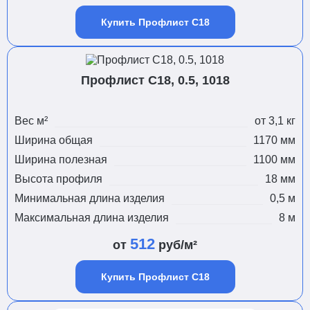
Купить Профлист С18
Профлист С18, 0.5, 1018
Вес м²
от 3,1 кг
Ширина общая
1170 мм
Ширина полезная
1100 мм
Высота профиля
18 мм
Минимальная длина изделия
0,5 м
Максимальная длина изделия
8 м
512
от
руб/м²
Купить Профлист С18