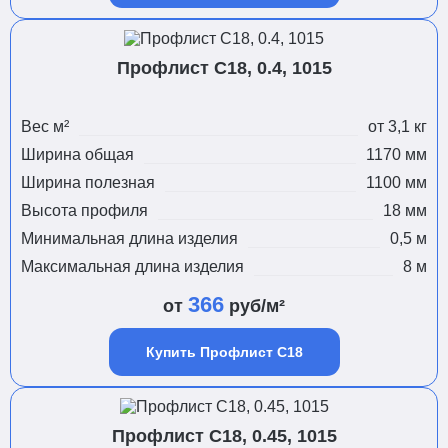
Профлист С18, 0.4, 1015
Вес м²
от 3,1 кг
Ширина общая
1170 мм
Ширина полезная
1100 мм
Высота профиля
18 мм
Минимальная длина изделия
0,5 м
Максимальная длина изделия
8 м
366
от
руб/м²
Купить Профлист С18
Профлист С18, 0.45, 1015