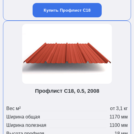
Купить Профлист С18
Профлист С18, 0.5, 2008
Вес м²
от 3,1 кг
Ширина общая
1170 мм
Ширина полезная
1100 мм
Высота профиля
18 мм