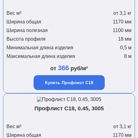
Вес м²
от 3,1 кг
Ширина общая
1170 мм
Ширина полезная
1100 мм
Высота профиля
18 мм
Минимальная длина изделия
0,5 м
Максимальная длина изделия
8 м
366
от
руб/м²
Купить Профлист С18
Профлист С18, 0.45, 3005
Вес м²
от 3,1 кг
Ширина общая
1170 мм