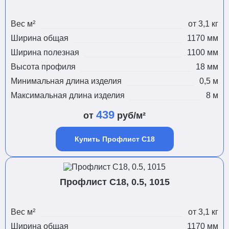
Вес м²
от 3,1 кг
Ширина общая
1170 мм
Ширина полезная
1100 мм
Высота профиля
18 мм
Минимальная длина изделия
0,5 м
Максимальная длина изделия
8 м
439
от
руб/м²
Купить Профлист С18
Профлист С18, 0.5, 1015
Вес м²
от 3,1 кг
Ширина общая
1170 мм