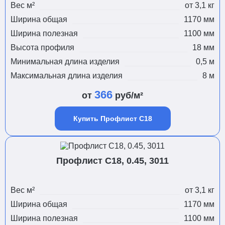
Вес м²
от 3,1 кг
Ширина общая
1170 мм
Ширина полезная
1100 мм
Высота профиля
18 мм
Минимальная длина изделия
0,5 м
Максимальная длина изделия
8 м
366
от
руб/м²
Купить Профлист С18
Профлист С18, 0.45, 3011
Вес м²
от 3,1 кг
Ширина общая
1170 мм
Ширина полезная
1100 мм