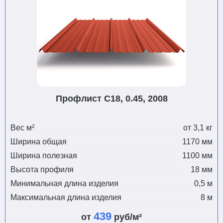
Профлист С18, 0.45, 2008
Вес м²
от 3,1 кг
Ширина общая
1170 мм
Ширина полезная
1100 мм
Высота профиля
18 мм
Минимальная длина изделия
0,5 м
Максимальная длина изделия
8 м
439
от
руб/м²