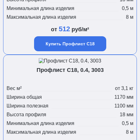
Минимальная длина изделия
0,5 м
Максимальная длина изделия
8 м
512
от
руб/м²
Купить Профлист С18
Профлист С18, 0.4, 3003
Вес м²
от 3,1 кг
Ширина общая
1170 мм
Ширина полезная
1100 мм
Высота профиля
18 мм
Минимальная длина изделия
0,5 м
Максимальная длина изделия
8 м