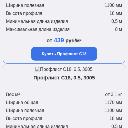
Ширина полезная
1100 мм
Высота профиля
18 мм
Минимальная длина изделия
0,5 м
Максимальная длина изделия
8 м
439
от
руб/м²
Купить Профлист С18
Профлист С18, 0.5, 3005
Вес м²
от 3,1 кг
Ширина общая
1170 мм
Ширина полезная
1100 мм
Высота профиля
18 мм
Минимальная длина изделия
0,5 м