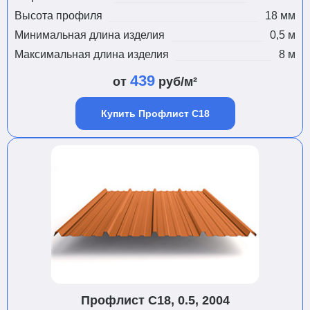
Высота профиля
18 мм
Минимальная длина изделия
0,5 м
Максимальная длина изделия
8 м
439
от
руб/м²
Купить Профлист С18
Профлист С18, 0.5, 2004