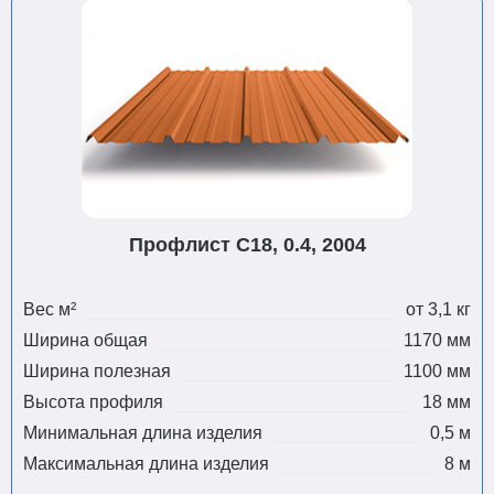
Профлист С18, 0.4, 2004
Вес м²
от 3,1 кг
Ширина общая
1170 мм
Ширина полезная
1100 мм
Высота профиля
18 мм
Минимальная длина изделия
0,5 м
Максимальная длина изделия
8 м