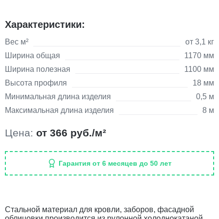
Характеристики:
Вес м²
от 3,1 кг
Ширина общая
1170 мм
Ширина полезная
1100 мм
Высота профиля
18 мм
Минимальная длина изделия
0,5 м
Максимальная длина изделия
8 м
Цена:
от 366 руб./м²
Гарантия от 6 месяцев до 50 лет
Стальной материал для кровли, заборов, фасадной
облицовки производится из рулонной холоднокатаной