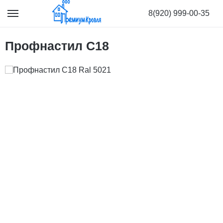
8(920) 999-00-35
Профнастил С18