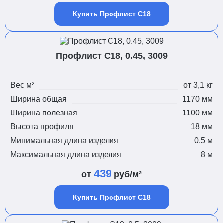
Купить Профлист С18
Профлист С18, 0.45, 3009
Вес м²
от 3,1 кг
Ширина общая
1170 мм
Ширина полезная
1100 мм
Высота профиля
18 мм
Минимальная длина изделия
0,5 м
Максимальная длина изделия
8 м
439
от
руб/м²
Купить Профлист С18