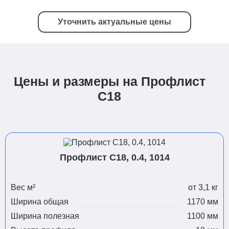
Уточнить актуальные цены
Цены и размеры на Профлист
С18
Профлист С18, 0.4, 1014
Вес м²
от 3,1 кг
Ширина общая
1170 мм
Ширина полезная
1100 мм