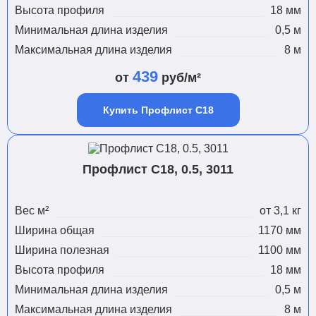
Высота профиля
18 мм
Минимальная длина изделия
0,5 м
Максимальная длина изделия
8 м
439
от
руб/м²
Купить Профлист С18
Профлист С18, 0.5, 3011
Вес м²
от 3,1 кг
Ширина общая
1170 мм
Ширина полезная
1100 мм
Высота профиля
18 мм
Минимальная длина изделия
0,5 м
Максимальная длина изделия
8 м