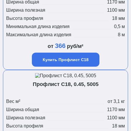
Ширина общая
1170 мм
Ширина полезная
1100 мм
Высота профиля
18 мм
Минимальная длина изделия
0,5 м
Максимальная длина изделия
8 м
366
от
руб/м²
Купить Профлист С18
Профлист С18, 0.45, 5005
Вес м²
от 3,1 кг
Ширина общая
1170 мм
Ширина полезная
1100 мм
Высота профиля
18 мм