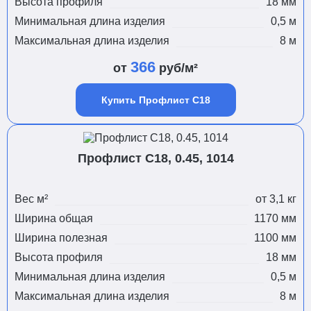
Высота профиля
18 мм
Минимальная длина изделия
0,5 м
Максимальная длина изделия
8 м
366
от
руб/м²
Купить Профлист С18
Профлист С18, 0.45, 1014
Вес м²
от 3,1 кг
Ширина общая
1170 мм
Ширина полезная
1100 мм
Высота профиля
18 мм
Минимальная длина изделия
0,5 м
Максимальная длина изделия
8 м