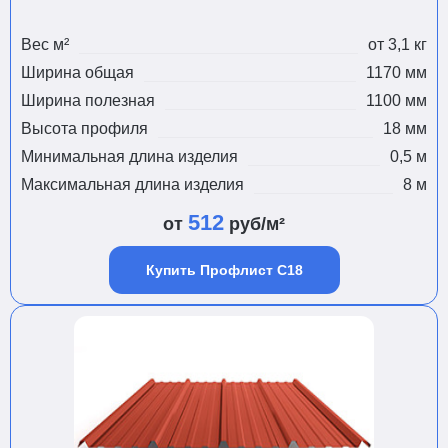
Вес м²
от 3,1 кг
Ширина общая
1170 мм
Ширина полезная
1100 мм
Высота профиля
18 мм
Минимальная длина изделия
0,5 м
Максимальная длина изделия
8 м
512
от
руб/м²
Купить Профлист С18