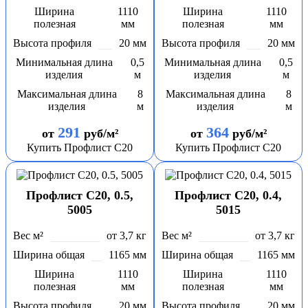
Ширина
1110
Ширина
1110
полезная
мм
полезная
мм
Высота профиля
20 мм
Высота профиля
20 мм
Минимальная длина
0,5
Минимальная длина
0,5
изделия
м
изделия
м
Максимальная длина
8
Максимальная длина
8
изделия
м
изделия
м
291
364
от
руб/м²
от
руб/м²
Купить Профлист С20
Купить Профлист С20
Профлист С20, 0.5,
Профлист С20, 0.4,
5005
5015
Вес м²
от 3,7 кг
Вес м²
от 3,7 кг
Ширина общая
1165 мм
Ширина общая
1165 мм
Ширина
1110
Ширина
1110
полезная
мм
полезная
мм
Высота профиля
20 мм
Высота профиля
20 мм