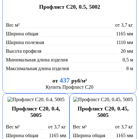
Профлист С20, 0.5, 5002
Вес м²
от 3,7 кг
Ширина общая
1165 мм
Ширина полезная
1110 мм
Высота профиля
20 мм
Минимальная длина изделия
0,5 м
Максимальная длина изделия
8 м
437
от
руб/м²
Купить Профлист С20
Профлист С20, 0.4,
Профлист С20, 0.45,
5005
5005
Вес м²
от 3,7 кг
Вес м²
от 3,7 кг
Ширина общая
1165 мм
Ширина общая
1165 мм