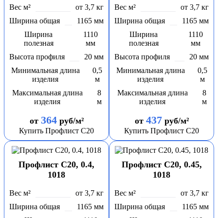
Вес м²
от 3,7 кг
Вес м²
от 3,7 кг
Ширина общая
1165 мм
Ширина общая
1165 мм
Ширина
1110
Ширина
1110
полезная
мм
полезная
мм
Высота профиля
20 мм
Высота профиля
20 мм
Минимальная длина
0,5
Минимальная длина
0,5
изделия
м
изделия
м
Максимальная длина
8
Максимальная длина
8
изделия
м
изделия
м
364
437
от
руб/м²
от
руб/м²
Купить Профлист С20
Купить Профлист С20
Профлист С20, 0.4,
Профлист С20, 0.45,
1018
1018
Вес м²
от 3,7 кг
Вес м²
от 3,7 кг
Ширина общая
1165 мм
Ширина общая
1165 мм