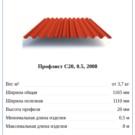
Профлист С20, 0.5, 2008
Вес м²
от 3,7 кг
Ширина общая
1165 мм
Ширина полезная
1110 мм
Высота профиля
20 мм
Минимальная длина изделия
0,5 м
Максимальная длина изделия
8 м