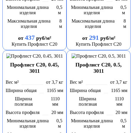
Минимальная длина
0,5
Минимальная длина
0,5
изделия
м
изделия
м
Максимальная длина
8
Максимальная длина
8
изделия
м
изделия
м
437
291
от
руб/м²
от
руб/м²
Купить Профлист С20
Купить Профлист С20
Профлист С20, 0.45,
Профлист С20, 0.5,
3011
3011
Вес м²
от 3,7 кг
Вес м²
от 3,7 кг
Ширина общая
1165 мм
Ширина общая
1165 мм
Ширина
1110
Ширина
1110
полезная
мм
полезная
мм
Высота профиля
20 мм
Высота профиля
20 мм
Минимальная длина
0,5
Минимальная длина
0,5
изделия
м
изделия
м