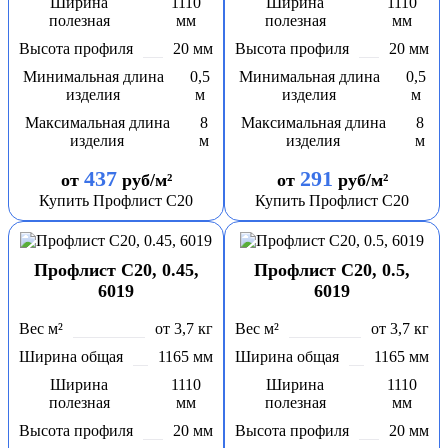
Ширина
1110
Ширина
1110
полезная
мм
полезная
мм
Высота профиля
20 мм
Высота профиля
20 мм
Минимальная длина
0,5
Минимальная длина
0,5
изделия
м
изделия
м
Максимальная длина
8
Максимальная длина
8
изделия
м
изделия
м
437
291
от
руб/м²
от
руб/м²
Купить Профлист С20
Купить Профлист С20
Профлист С20, 0.45,
Профлист С20, 0.5,
6019
6019
Вес м²
от 3,7 кг
Вес м²
от 3,7 кг
Ширина общая
1165 мм
Ширина общая
1165 мм
Ширина
1110
Ширина
1110
полезная
мм
полезная
мм
Высота профиля
20 мм
Высота профиля
20 мм