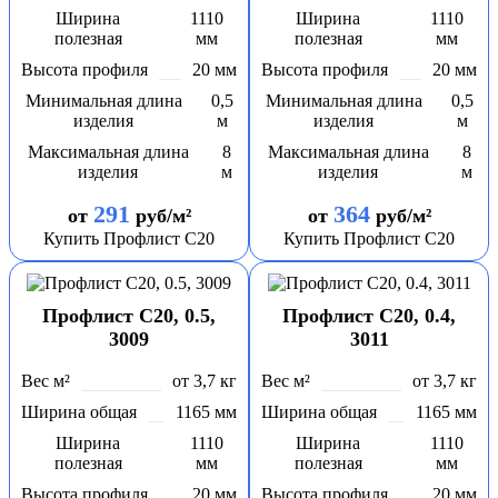
Ширина
1110
Ширина
1110
полезная
мм
полезная
мм
Высота профиля
20 мм
Высота профиля
20 мм
Минимальная длина
0,5
Минимальная длина
0,5
изделия
м
изделия
м
Максимальная длина
8
Максимальная длина
8
изделия
м
изделия
м
291
364
от
руб/м²
от
руб/м²
Купить Профлист С20
Купить Профлист С20
Профлист С20, 0.5,
Профлист С20, 0.4,
3009
3011
Вес м²
от 3,7 кг
Вес м²
от 3,7 кг
Ширина общая
1165 мм
Ширина общая
1165 мм
Ширина
1110
Ширина
1110
полезная
мм
полезная
мм
Высота профиля
20 мм
Высота профиля
20 мм