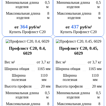
Минимальная длина
0,5
Минимальная длина
0,5
изделия
м
изделия
м
Максимальная длина
8
Максимальная длина
8
изделия
м
изделия
м
364
437
от
руб/м²
от
руб/м²
Купить Профлист С20
Купить Профлист С20
Профлист С20, 0.4,
Профлист С20, 0.45,
6029
6029
Вес м²
от 3,7 кг
Вес м²
от 3,7 кг
Ширина общая
1165 мм
Ширина общая
1165 мм
Ширина
1110
Ширина
1110
полезная
мм
полезная
мм
Высота профиля
20 мм
Высота профиля
20 мм
Минимальная длина
0,5
Минимальная длина
0,5
изделия
м
изделия
м
Максимальная длина
8
Максимальная длина
8