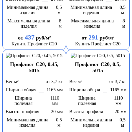
Минимальная длина
0,5
Минимальная длина
0,5
изделия
м
изделия
м
Максимальная длина
8
Максимальная длина
8
изделия
м
изделия
м
437
291
от
руб/м²
от
руб/м²
Купить Профлист С20
Купить Профлист С20
Профлист С20, 0.45,
Профлист С20, 0.5,
5015
5015
Вес м²
от 3,7 кг
Вес м²
от 3,7 кг
Ширина общая
1165 мм
Ширина общая
1165 мм
Ширина
1110
Ширина
1110
полезная
мм
полезная
мм
Высота профиля
20 мм
Высота профиля
20 мм
Минимальная длина
0,5
Минимальная длина
0,5
изделия
м
изделия
м