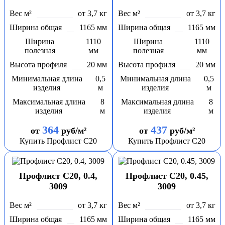
Вес м²
от 3,7 кг
Вес м²
от 3,7 кг
Ширина общая
1165 мм
Ширина общая
1165 мм
Ширина
1110
Ширина
1110
полезная
мм
полезная
мм
Высота профиля
20 мм
Высота профиля
20 мм
Минимальная длина
0,5
Минимальная длина
0,5
изделия
м
изделия
м
Максимальная длина
8
Максимальная длина
8
изделия
м
изделия
м
364
437
от
руб/м²
от
руб/м²
Купить Профлист С20
Купить Профлист С20
Профлист С20, 0.4,
Профлист С20, 0.45,
3009
3009
Вес м²
от 3,7 кг
Вес м²
от 3,7 кг
Ширина общая
1165 мм
Ширина общая
1165 мм