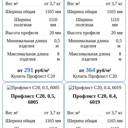
Вес м²
от 3,7 кг
Вес м²
от 3,7 кг
Ширина общая
1165 мм
Ширина общая
1165 мм
Ширина
1110
Ширина
1110
полезная
мм
полезная
мм
Высота профиля
20 мм
Высота профиля
20 мм
Минимальная длина
0,5
Минимальная длина
0,5
изделия
м
изделия
м
Максимальная длина
8
Максимальная длина
8
изделия
м
изделия
м
291
364
от
руб/м²
от
руб/м²
Купить Профлист С20
Купить Профлист С20
Профлист С20, 0.5,
Профлист С20, 0.4,
6005
6019
Вес м²
от 3,7 кг
Вес м²
от 3,7 кг
Ширина общая
1165 мм
Ширина общая
1165 мм