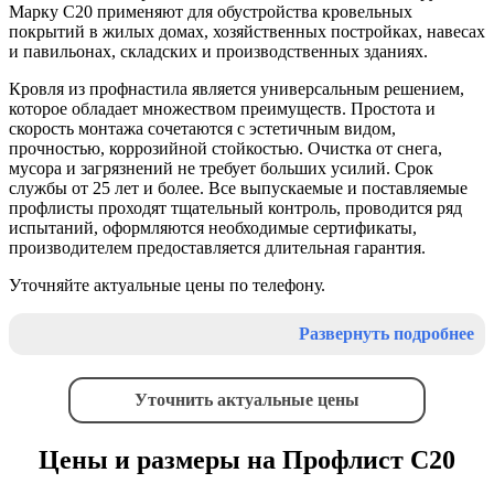
Марку С20 применяют для обустройства кровельных
покрытий в жилых домах, хозяйственных постройках, навесах
и павильонах, складских и производственных зданиях.
Кровля из профнастила является универсальным решением,
которое обладает множеством преимуществ. Простота и
скорость монтажа сочетаются с эстетичным видом,
прочностью, коррозийной стойкостью. Очистка от снега,
мусора и загрязнений не требует больших усилий. Срок
службы от 25 лет и более. Все выпускаемые и поставляемые
профлисты проходят тщательный контроль, проводится ряд
испытаний, оформляются необходимые сертификаты,
производителем предоставляется длительная гарантия.
Уточняйте актуальные цены по телефону.
Развернуть подробнее
Уточнить актуальные цены
Цены и размеры на Профлист С20