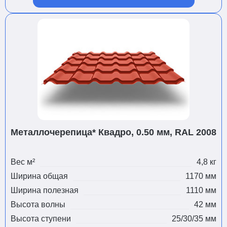
Металлочерепица* Квадро, 0.50 мм, RAL 2008
Вес м²
4,8 кг
Ширина общая
1170 мм
Ширина полезная
1110 мм
Высота волны
42 мм
Высота ступени
25/30/35 мм