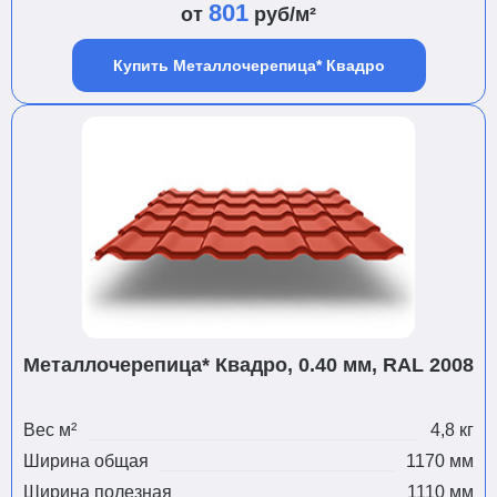
801
от
руб/м²
Купить Металлочерепица* Квадро
Металлочерепица* Квадро, 0.40 мм, RAL 2008
Вес м²
4,8 кг
Ширина общая
1170 мм
Ширина полезная
1110 мм