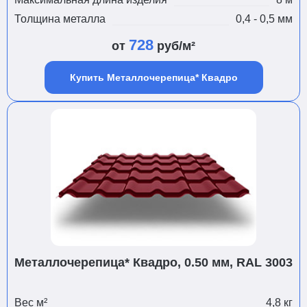
Толщина металла
0,4 - 0,5 мм
728
от
руб/м²
Купить Металлочерепица* Квадро
Металлочерепица* Квадро, 0.50 мм, RAL 3003
Вес м²
4,8 кг