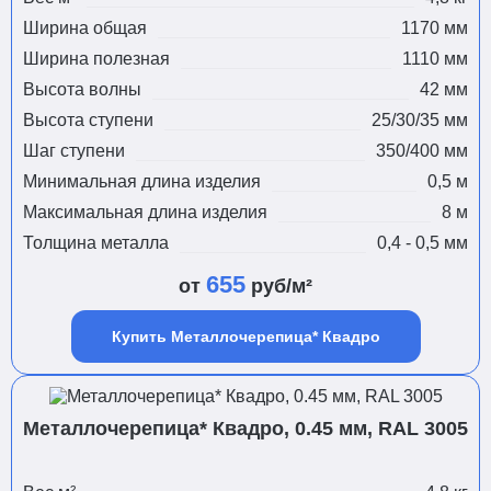
Ширина общая
1170 мм
Ширина полезная
1110 мм
Высота волны
42 мм
Высота ступени
25/30/35 мм
Шаг ступени
350/400 мм
Минимальная длина изделия
0,5 м
Максимальная длина изделия
8 м
Толщина металла
0,4 - 0,5 мм
655
от
руб/м²
Купить Металлочерепица* Квадро
Металлочерепица* Квадро, 0.45 мм, RAL 3005