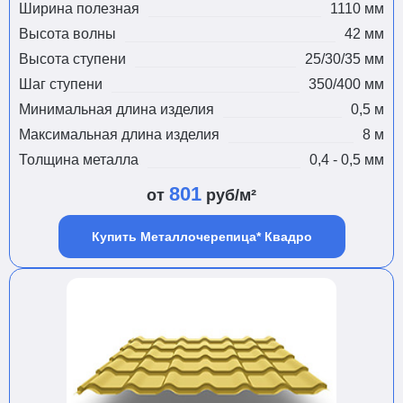
Ширина полезная
1110 мм
Высота волны
42 мм
Высота ступени
25/30/35 мм
Шаг ступени
350/400 мм
Минимальная длина изделия
0,5 м
Максимальная длина изделия
8 м
Толщина металла
0,4 - 0,5 мм
801
от
руб/м²
Купить Металлочерепица* Квадро