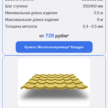
Шаг ступени
350/400 мм
Минимальная длина изделия
0,5 м
Максимальная длина изделия
8 м
Толщина металла
0,4 - 0,5 мм
728
от
руб/м²
Купить Металлочерепица* Квадро