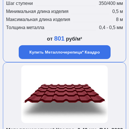
Шаг ступени
350/400 мм
Минимальная длина изделия
0,5 м
Максимальная длина изделия
8 м
Толщина металла
0,4 - 0,5 мм
801
от
руб/м²
Купить Металлочерепица* Квадро