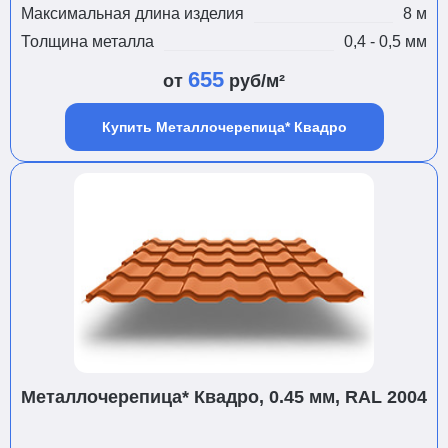
Максимальная длина изделия
8 м
Толщина металла
0,4 - 0,5 мм
655
от
руб/м²
Купить Металлочерепица* Квадро
Металлочерепица* Квадро, 0.45 мм, RAL 2004