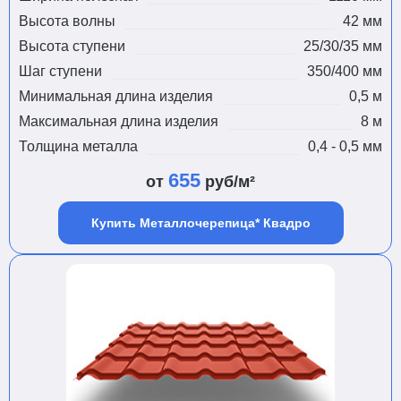
Высота волны
42 мм
Высота ступени
25/30/35 мм
Шаг ступени
350/400 мм
Минимальная длина изделия
0,5 м
Максимальная длина изделия
8 м
Толщина металла
0,4 - 0,5 мм
655
от
руб/м²
Купить Металлочерепица* Квадро