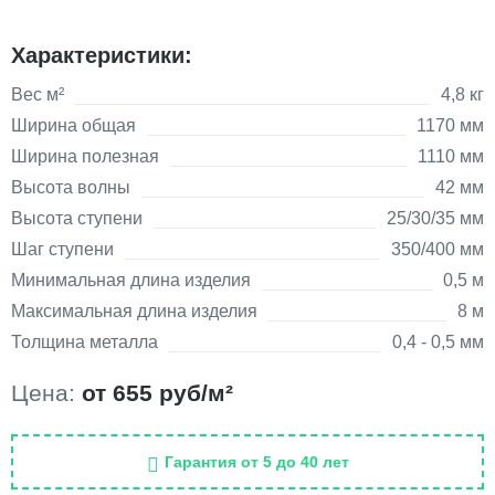
Характеристики:
Вес м²
4,8 кг
Ширина общая
1170 мм
Ширина полезная
1110 мм
Высота волны
42 мм
Высота ступени
25/30/35 мм
Шаг ступени
350/400 мм
Минимальная длина изделия
0,5 м
Максимальная длина изделия
8 м
Толщина металла
0,4 - 0,5 мм
Цена:
от 655 руб/м²
Гарантия от 5 до 40 лет