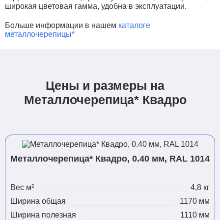
широкая цветовая гамма, удобна в эксплуатации.
Больше информации в нашем
каталоге
металлочерепицы*
Цены и размеры на
Металлочерепица* Квадро
Металлочерепица* Квадро, 0.40 мм, RAL 1014
Вес м²
4,8 кг
Ширина общая
1170 мм
Ширина полезная
1110 мм