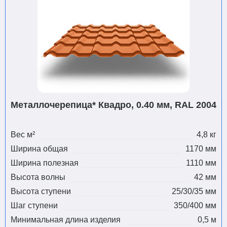
Металлочерепица* Квадро, 0.40 мм, RAL 2004
Вес м²
4,8 кг
Ширина общая
1170 мм
Ширина полезная
1110 мм
Высота волны
42 мм
Высота ступени
25/30/35 мм
Шаг ступени
350/400 мм
Минимальная длина изделия
0,5 м