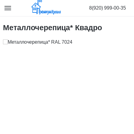
8(920) 999-00-35
Металлочерепица* Квадро