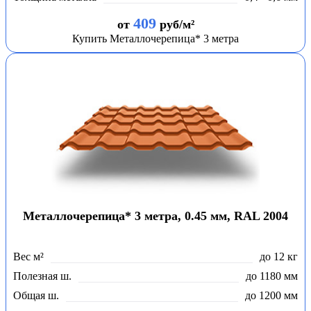
409
от
руб/м²
Купить Металлочерепица* 3 метра
Металлочерепица* 3 метра, 0.45 мм, RAL 2004
Вес м²
до 12 кг
Полезная ш.
до 1180 мм
Общая ш.
до 1200 мм