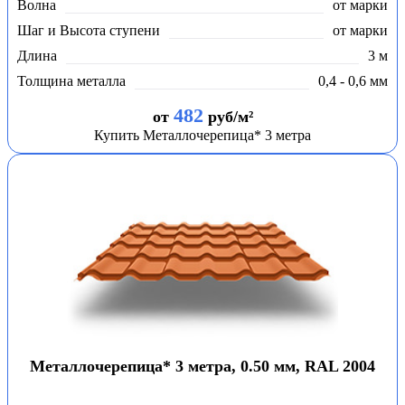
Волна
от марки
Шаг и Высота ступени
от марки
Длина
3 м
Толщина металла
0,4 - 0,6 мм
482
от
руб/м²
Купить Металлочерепица* 3 метра
Металлочерепица* 3 метра, 0.50 мм, RAL 2004