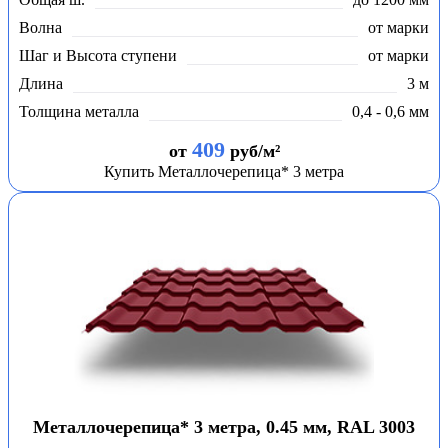
Волна
от марки
Шаг и Высота ступени
от марки
Длина
3 м
Толщина металла
0,4 - 0,6 мм
409
от
руб/м²
Купить Металлочерепица* 3 метра
Металлочерепица* 3 метра, 0.45 мм, RAL 3003