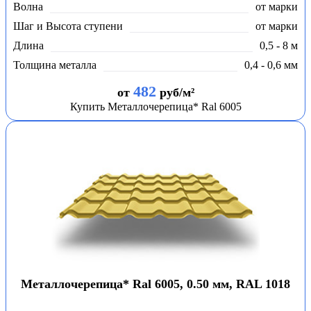
Волна
от марки
Шаг и Высота ступени
от марки
Длина
0,5 - 8 м
Толщина металла
0,4 - 0,6 мм
482
от
руб/м²
Купить Металлочерепица* Ral 6005
Металлочерепица* Ral 6005, 0.50 мм, RAL 1018