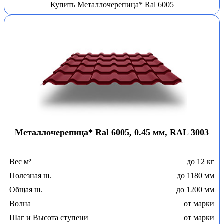
Купить Металлочерепица* Ral 6005
Металлочерепица* Ral 6005, 0.45 мм, RAL 3003
Вес м²
до 12 кг
Полезная ш.
до 1180 мм
Общая ш.
до 1200 мм
Волна
от марки
Шаг и Высота ступени
от марки