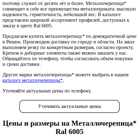
поэтому служит от десяти лет и более. Металлочерепица*
совмещает в себе все преимущества металлопроката: высокую
надежность, герметичность, небольшой вес. В каталоге
представлен широкий ассортимент профилей, доступных к
заказу в цвете Ral 6005.
Предлагаем купить металлочерепицу* по демократичной цене
в Рязани. Производим доставку по городу и области. На заказ
выполняем резку по конкретным размерам, согласно проекту.
Крепеж и доборные элементы также можно заказать у нас.
Обращайтесь по телефону, чтобы согласовать объем покупки
и сроки доставки.
Другие марки металлочерепицы* можете выбрать в нашем
каталоге металлочерепицы*
.
Уточняйте актуальные цены по телефону.
Уточнить актуальные цены
Цены и размеры на Металлочерепица*
Ral 6005