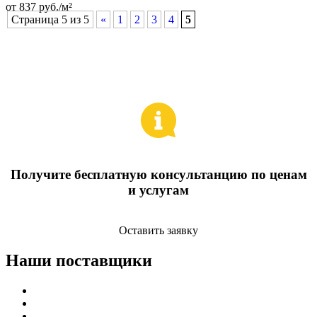
от 837 руб./м²
Страница 5 из 5
«
1
2
3
4
5
Получите бесплатную консультанцию по ценам
и услугам
Оставить заявку
Наши поставщики