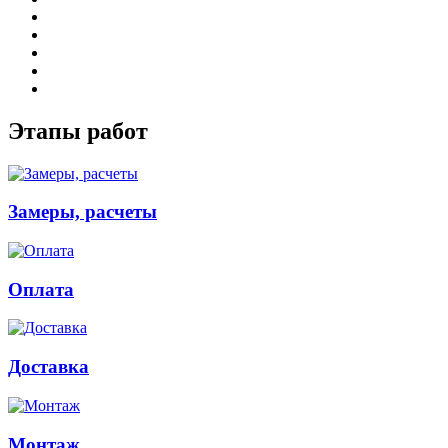
Этапы работ
Замеры, расчеты
Оплата
Доставка
Монтаж