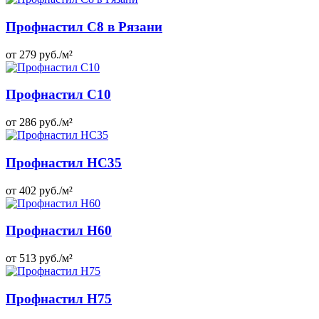
Профнастил C8 в Рязани
от 279 руб./м²
Профнастил C10
от 286 руб./м²
Профнастил НС35
от 402 руб./м²
Профнастил Н60
от 513 руб./м²
Профнастил Н75