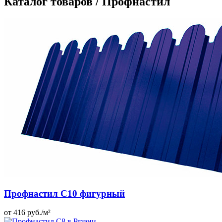
Каталог товаров / Профнастил
Профнастил C10 фигурный
от 416 руб./м²