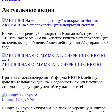
Актуальные акции
АКЦИЯ!!! На металлочерепицу* в покрытии Norman
На металлочерепицу* в покрытии Norman действует скидка
10% при заказе от 50 м.кв. Успейте купить металлочерепицу*
по очень выгодной цене. Акция действует до 22 февраля 2023
года.
АКЦИЯ!!! НА ФОРМУ МЕТАЛЛОЧЕРЕПИЦЫ KREDO —
3%
При заказе металлочерепицы* формы KREDO, действует
дополнительная скидка 3%. Подробности акции и точную
стоимость продукции уточняйте у нас в офисе!
Скидка 170 руб./м²
Скидка 170 руб. с каждого м² на гибкую черепицу Шинглас