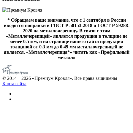
* Обращаем ваше внимание, что с 1 сентября в России
вводятся поправки в ГОСТ Р 58153-2018 и ГОСТ Р 59288-
2020 на металлочерепицу. В связи с этим
«Металлочерепицей» является продукция в толщине не
менее 0.5 мм, и на странице нашего сайта продукция
толщиной от 0.3 мм до 0.49 мм металлочерепицей не
является. «Металлочерепица*» читать как «Профильный
металл»
© 2014—
2026
«Премиум Кровля». Все права защищены
Карта сайта