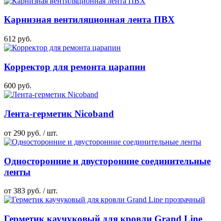
Карнизная вентиляционная лента ПВХ
612 руб.
Корректор для ремонта царапин
600 руб.
Лента-герметик Nicoband
от 290 руб. / шт.
Односторонние и двусторонние соединительные
ленты
от 383 руб. / шт.
Герметик каучуковый для кровли Grand Line