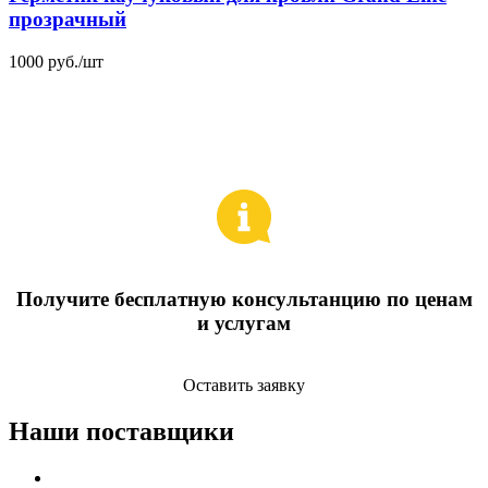
прозрачный
1000 руб./шт
Получите бесплатную консультанцию по ценам
и услугам
Оставить заявку
Наши поставщики