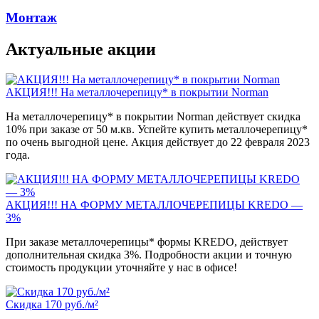
Монтаж
Актуальные акции
АКЦИЯ!!! На металлочерепицу* в покрытии Norman
На металлочерепицу* в покрытии Norman действует скидка
10% при заказе от 50 м.кв. Успейте купить металлочерепицу*
по очень выгодной цене. Акция действует до 22 февраля 2023
года.
АКЦИЯ!!! НА ФОРМУ МЕТАЛЛОЧЕРЕПИЦЫ KREDO —
3%
При заказе металлочерепицы* формы KREDO, действует
дополнительная скидка 3%. Подробности акции и точную
стоимость продукции уточняйте у нас в офисе!
Скидка 170 руб./м²