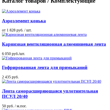
Каталог товаров / Комплектующие
Аэроэлемент конька
от 1 828 руб. / шт.
Карнизная вентиляционная алюминиевая лента
6 050 руб./шт.
Гофрированная лента для примыканий
2 435 руб.
Лента саморасширяющаяся уплотнительная
ПСУЛ 20/40
50 руб. / м.пог.