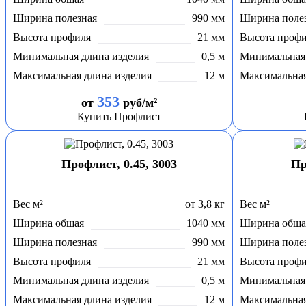
Ширина полезная
990 мм
Ширина поле
Высота профиля
21 мм
Высота проф
Минимальная длина изделия
0,5 м
Минимальная 
Максимальная длина изделия
12 м
Максимальная
353
от
руб/м²
Купить Профлист
Профлист, 0.45, 3003
Пр
Вес м²
от 3,8 кг
Вес м²
Ширина общая
1040 мм
Ширина обща
Ширина полезная
990 мм
Ширина поле
Высота профиля
21 мм
Высота проф
Минимальная длина изделия
0,5 м
Минимальная 
Максимальная длина изделия
12 м
Максимальная